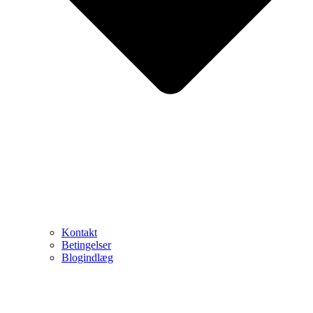
Kontakt
Betingelser
Blogindlæg