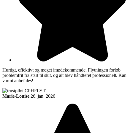
Hurtigt, effektivt og meget imødekommende. Flytningen forløb
problemfrit fra start til slut, og alt blev håndteret professionelt. Kan
varmt anbefales!
Marie-Louise
26. jan. 2026