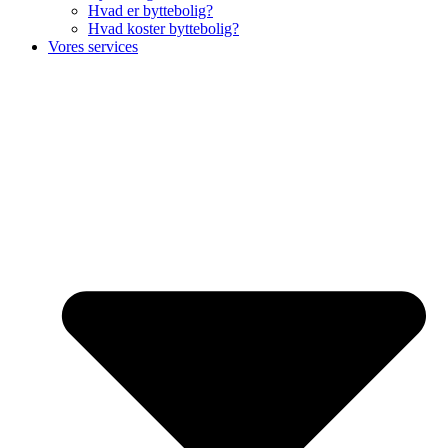
Hvad er byttebolig?
Hvad koster byttebolig?
Vores services