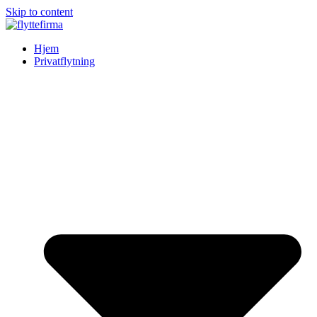
Skip to content
Hjem
Privatflytning