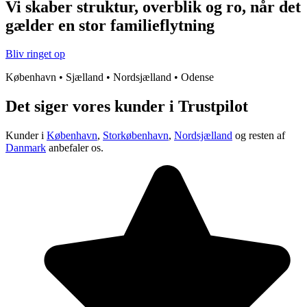
Vi skaber struktur, overblik og ro, når det
gælder en stor familieflytning
Bliv ringet op
København • Sjælland • Nordsjælland • Odense
Det siger vores kunder i Trustpilot
Kunder i
København
,
Storkøbenhavn
,
Nordsjælland
og resten af
Danmark
anbefaler os.