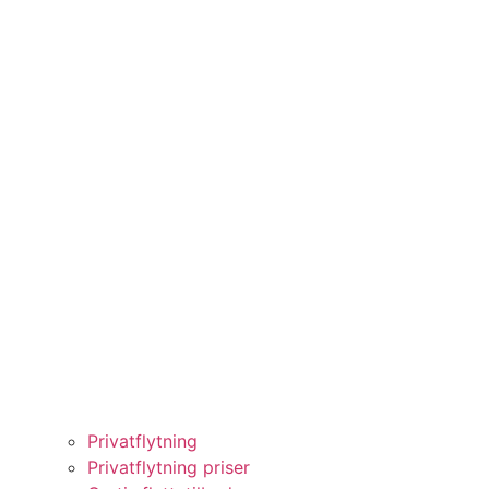
Privatflytning
Privatflytning priser