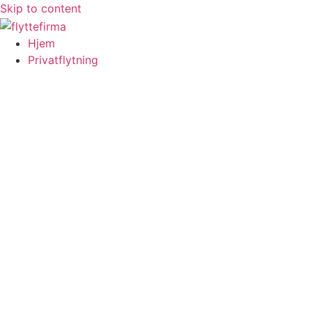
Skip to content
Hjem
Privatflytning