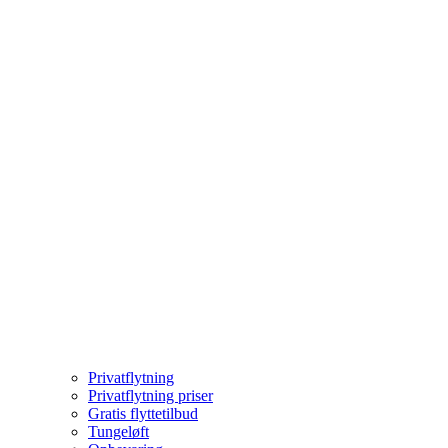
Privatflytning
Privatflytning priser
Gratis flyttetilbud
Tungeløft