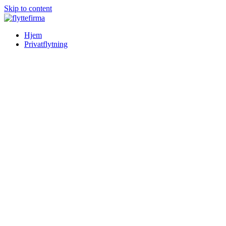
Skip to content
Hjem
Privatflytning