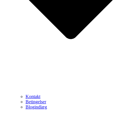
Kontakt
Betingelser
Blogindlæg