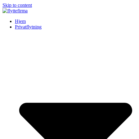
Skip to content
Hjem
Privatflytning