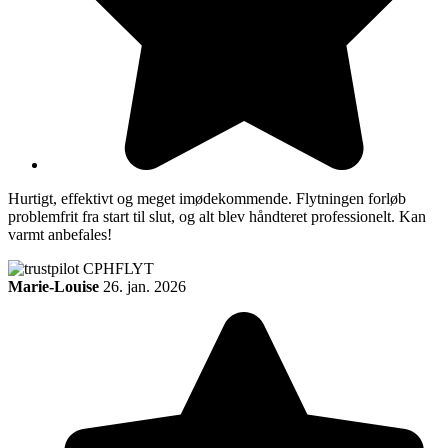
Hurtigt, effektivt og meget imødekommende. Flytningen forløb
problemfrit fra start til slut, og alt blev håndteret professionelt. Kan
varmt anbefales!
Marie-Louise
26. jan. 2026