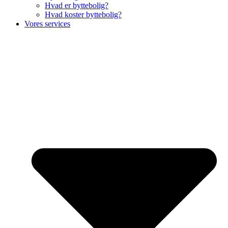
Hvad er byttebolig?
Hvad koster byttebolig?
Vores services